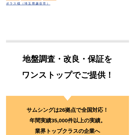
ポラス様（埼玉県越谷市）
地盤調査・改良・保証を
ワンストップでご提供！
サムシングは26拠点で全国対応！
年間実績35,000件以上の実績。
業界トップクラスの企業へ