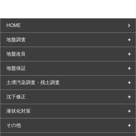
HOME
地盤調査
地盤改良
地盤保証
土壌汚染調査・残土調査
沈下修正
液状化対策
その他