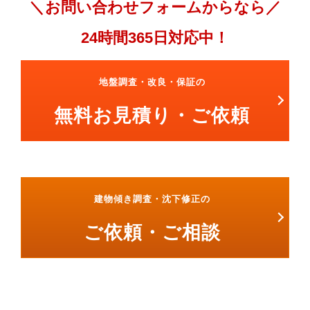
お問い合わせフォームからなら
24時間365日対応中！
地盤調査・改良・保証の
無料お見積り・ご依頼
建物傾き調査・沈下修正の
ご依頼・ご相談