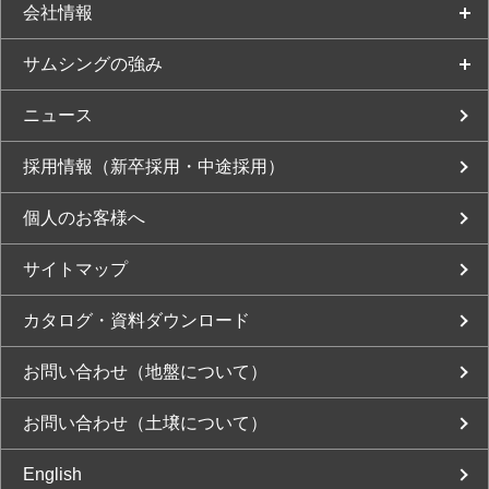
会社情報
サムシングの強み
ニュース
採用情報（新卒採用・中途採用）
個人のお客様へ
サイトマップ
カタログ・資料ダウンロード
お問い合わせ（地盤について）
お問い合わせ（土壌について）
English