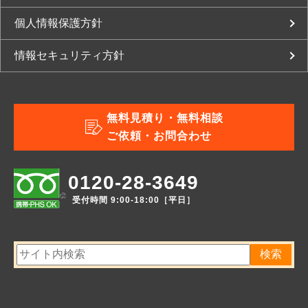
個人情報保護方針
情報セキュリティ方針
無料見積り・無料相談
ご依頼・お問合わせ
0120-28-3649
受付時間 9:00-18:00［平日］
検索