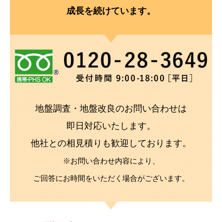
成長を続けています。
地盤調査・地盤改良のお問い合わせは
即日対応いたします。
他社との相見積りも歓迎しております。
※お問い合わせ内容により、
ご回答にお時間をいただく場合がございます。