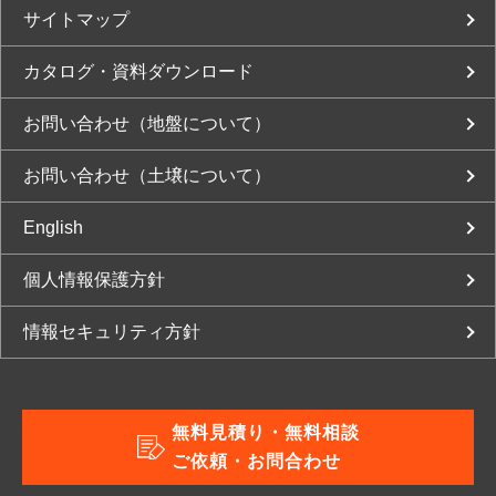
サイトマップ
カタログ・資料ダウンロード
お問い合わせ（地盤について）
お問い合わせ（土壌について）
English
個人情報保護方針
情報セキュリティ方針
無料見積り・無料相談
ご依頼・お問合わせ