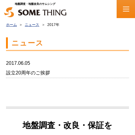
地盤調査・地盤改良のサムシング
ホーム
ニュース
2017年
ニュース
2017.06.05
設立20周年のご挨拶
地盤調査・改良・保証を