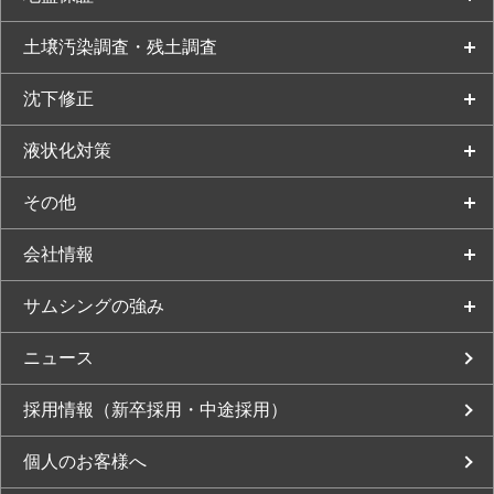
土壌汚染調査・残土調査
沈下修正
液状化対策
その他
会社情報
サムシングの強み
ニュース
採用情報（新卒採用・中途採用）
個人のお客様へ