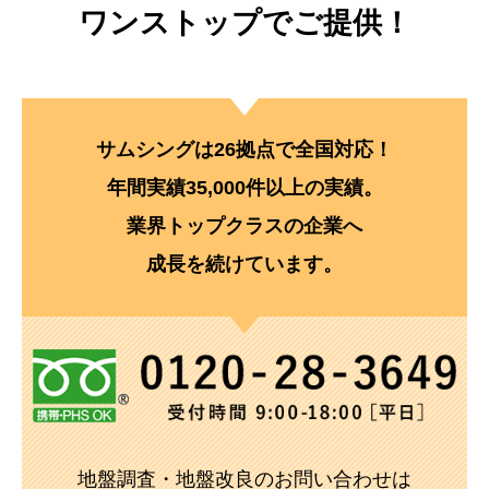
ワンストップでご提供！
サムシングは26拠点で全国対応！
年間実績35,000件以上の実績。
業界トップクラスの企業へ
成長を続けています。
地盤調査・地盤改良のお問い合わせは