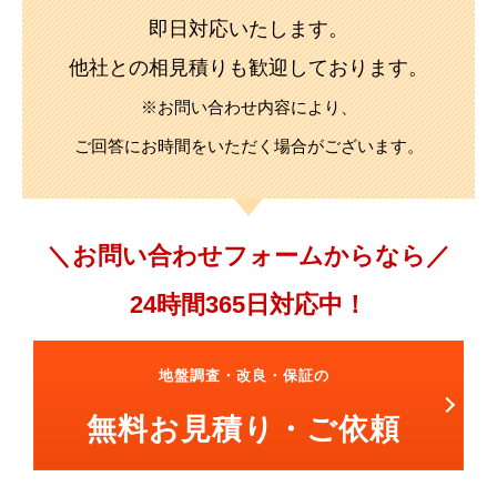
即日対応いたします。
他社との相見積りも歓迎しております。
※お問い合わせ内容により、
ご回答にお時間をいただく場合がございます。
お問い合わせフォームからなら
24時間365日対応中！
地盤調査・改良・保証の
無料お見積り・ご依頼