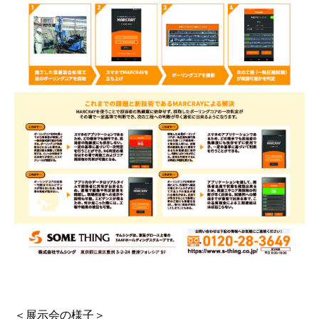
＜展示会の様子＞