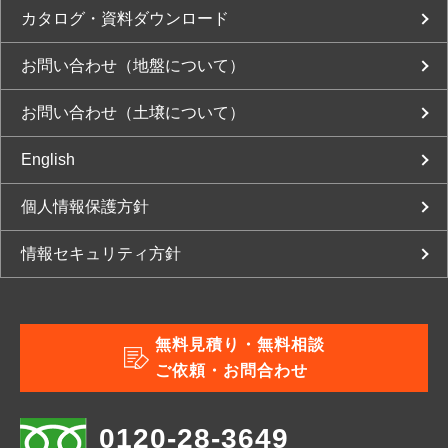
カタログ・資料ダウンロード
お問い合わせ（地盤について）
お問い合わせ（土壌について）
English
個人情報保護方針
情報セキュリティ方針
無料見積り・無料相談
ご依頼・お問合わせ
0120-28-3649