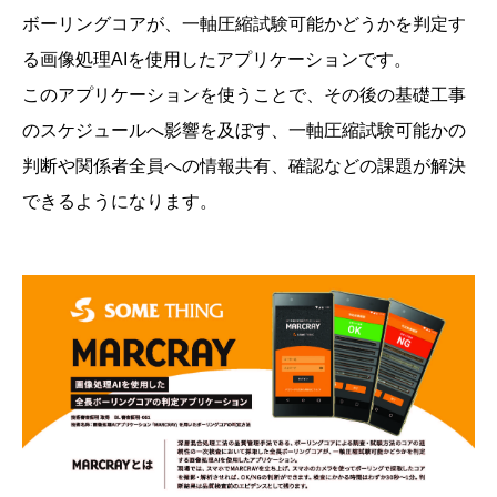
ボーリングコアが、一軸圧縮試験可能かどうかを判定す
る画像処理AIを使用したアプリケーションです。
このアプリケーションを使うことで、その後の基礎工事
のスケジュールへ影響を及ぼす、一軸圧縮試験可能かの
判断や関係者全員への情報共有、確認などの課題が解決
できるようになります。