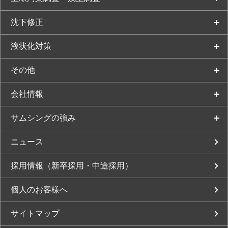
沈下修正
液状化対策
その他
会社情報
サムシングの強み
ニュース
採用情報（新卒採用・中途採用）
個人のお客様へ
サイトマップ