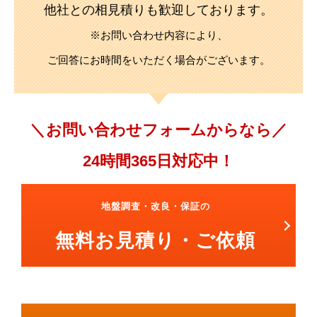
他社との相見積りも歓迎しております。
※お問い合わせ内容により、
ご回答にお時間をいただく場合がございます。
お問い合わせフォームからなら
24時間365日対応中！
地盤調査・改良・保証の
無料お見積り・ご依頼