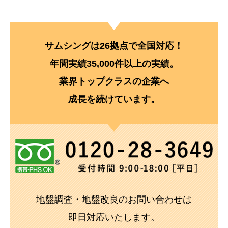
サムシングは26拠点で全国対応！
年間実績35,000件以上の実績。
業界トップクラスの企業へ
成長を続けています。
地盤調査・地盤改良のお問い合わせは
即日対応いたします。