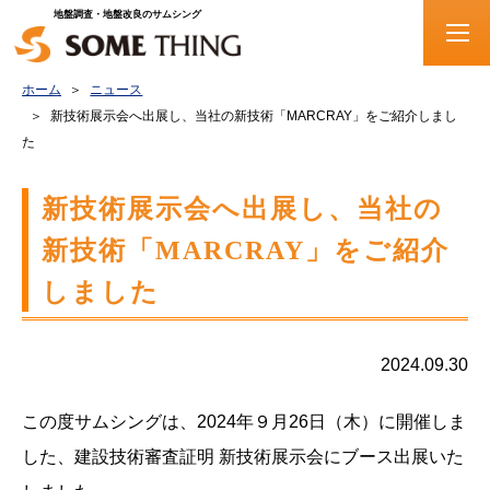
地盤調査・地盤改良のサムシング
ホーム
ニュース
新技術展示会へ出展し、当社の新技術「MARCRAY」をご紹介しまし
た
新技術展示会へ出展し、当社の
新技術「MARCRAY」をご紹介
しました
2024.09.30
この度サムシングは、2024年９月26日（木）に開催しま
した、建設技術審査証明 新技術展示会にブース出展いた