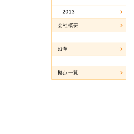
2013
会社概要
沿革
拠点一覧