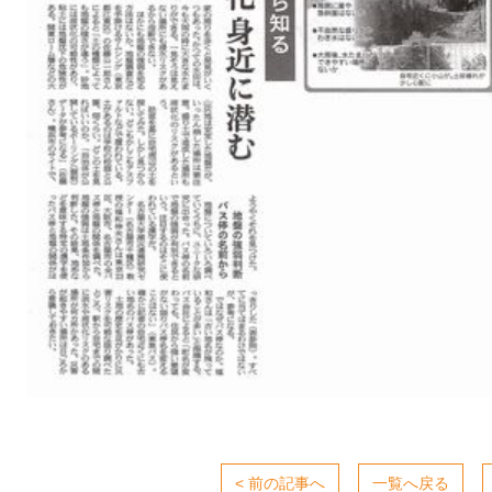
< 前の記事へ
一覧へ戻る