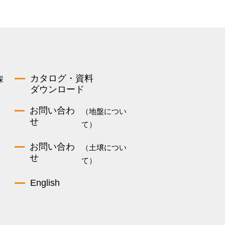
カタログ・資料
採
ダウンロード
お問い合わ
（地盤につい
せ
て）
お問い合わ
（土壌につい
せ
て）
English