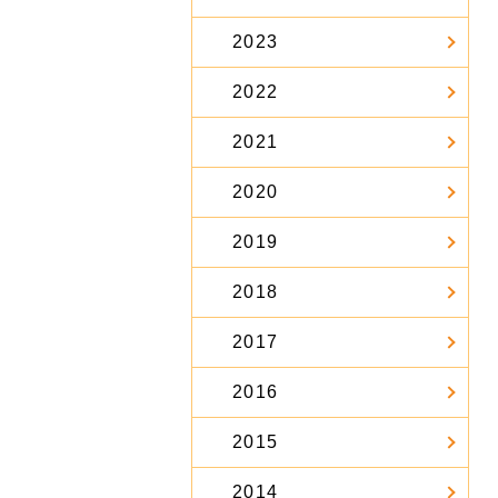
2023
2022
2021
2020
2019
2018
2017
2016
2015
2014