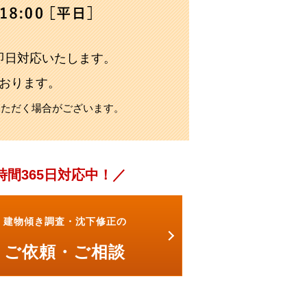
即日対応いたします。
おります。
いただく場合がございます。
4時間365日対応中！
建物傾き調査・沈下修正の
ご依頼・ご相談